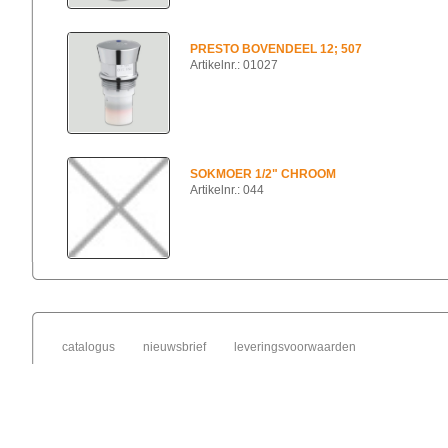
PRESTO BOVENDEEL 12; 507
Artikelnr.: 01027
SOKMOER 1/2" CHROOM
Artikelnr.: 044
catalogus
nieuwsbrief
leveringsvoorwaarden