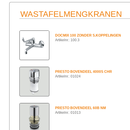
WASTAFELMENGKRANEN
DOCMIX 100 ZONDER S.KOPPELINGEN
Artikelnr.: 100.3
PRESTO BOVENDEEL 4000S CHR
Artikelnr.: 01024
PRESTO BOVENDEEL 60B NM
Artikelnr.: 01013